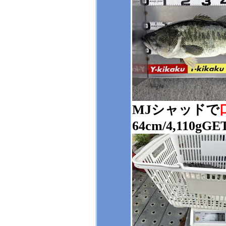
MJシャッドで
64cm/4,110gGE