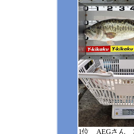
1位 AEGさん 3,7