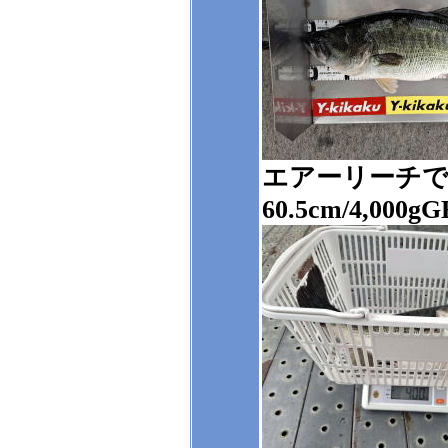
エアーリーチ
60.5cm/4,000g